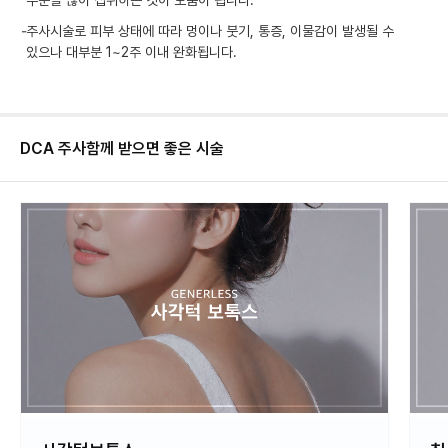
수분을 많이 섭취하는 것이 도움이 됩니다.
-
주사시술로 피부 상태에 따라 멍이나 붓기, 통증, 이물감이 발생될 수
있으나 대부분 1~2주 이내 완화됩니다.
DCA 주사
함께 받으면 좋은 시술