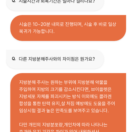
Q.
시술시간과 회복기간은 얼마나 걸리나요?
시술은 10~20분 내외로 진행되며, 시술 후 바로 일상
복귀가 가능합니다.
Q.
다른 지방분해주사와의 차이점은 뭔가요?
지방분해 주사는 원하는 부위에 지방분해 약물을
주입하여 지방의 크기를 감소시킨다면, 브이올렛은
지방세포 자체를 파괴시키는 방식 이외에도 콜라겐
합성을 통한 탄력 유지,살 처짐 예방에도 도움을 주어
임상시험 결과 높은 만족도를 보여주고 있습니다.
다만 개인의 지방분포량,개인차에 따라 나타나는
효과와 유지 기간은 차이가 있어 내원하셔서