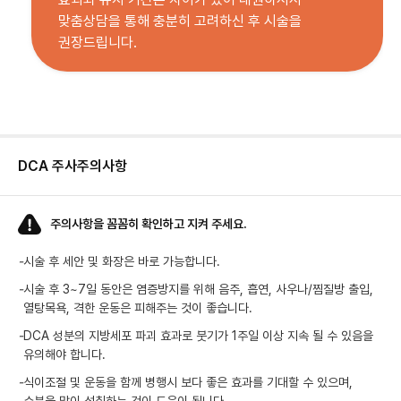
맞춤상담을 통해 충분히 고려하신 후 시술을
권장드립니다.
DCA 주사
주의사항
주의사항을 꼼꼼히 확인하고 지켜 주세요.
-
시술 후 세안 및 화장은 바로 가능합니다.
-
시술 후 3~7일 동안은 염증방지를 위해 음주, 흡연, 사우나/찜질방 출입,
열탕목욕, 격한 운동은 피해주는 것이 좋습니다.
-
DCA 성분의 지방세포 파괴 효과로 붓기가 1주일 이상 지속 될 수 있음을
유의해야 합니다.
-
식이조절 및 운동을 함께 병행시 보다 좋은 효과를 기대할 수 있으며,