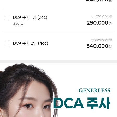
570,000
DCA 주사 1병 (2cc)
290,000
대웅제약
1,000,000
DCA 주사 2병 (4cc)
540,000