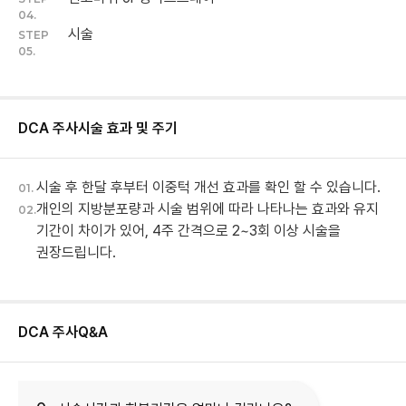
04.
시술
STEP
05.
DCA 주사
시술 효과 및 주기
시술 후 한달 후부터 이중턱 개선 효과를 확인 할 수 있습니다.
01.
개인의 지방분포량과 시술 범위에 따라 나타나는 효과와 유지
02.
기간이 차이가 있어, 4주 간격으로 2~3회 이상 시술을
권장드립니다.
DCA 주사
Q&A