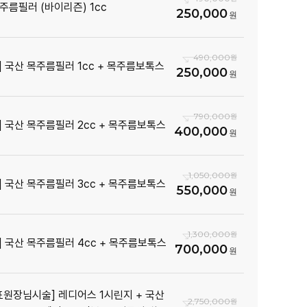
주름필러 (바이리즌) 1cc
250,000
490,000
V] 국산 목주름필러 1cc + 목주름보톡스
250,000
790,000
V] 국산 목주름필러 2cc + 목주름보톡스
400,000
1,050,000
V] 국산 목주름필러 3cc + 목주름보톡스
550,000
1,300,000
V] 국산 목주름필러 4cc + 목주름보톡스
700,000
표원장님시술] 레디어스 1시린지 + 국산
2,750,000