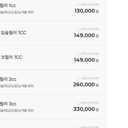
250,000
필러 1cc
130,000
입술/애교/눈밑/눈꺼풀 제외
270,000
 입술필러 1CC
149,000
270,000
 코필러 1CC
149,000
510,000
필러 2cc
260,000
입술/애교/눈밑/눈꺼풀 제외
630,000
필러 3cc
330,000
입술/애교/눈밑/눈꺼풀 제외
490,000