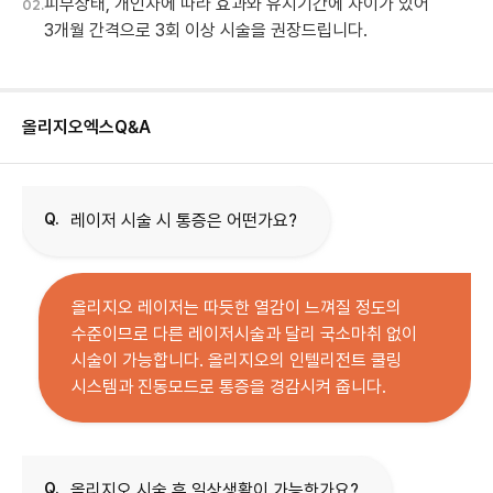
피부상태, 개인차에 따라 효과와 유지기간에 차이가 있어
02.
3개월 간격으로 3회 이상 시술을 권장드립니다.
올리지오엑스
Q&A
Q.
레이저 시술 시 통증은 어떤가요?
올리지오 레이저는 따듯한 열감이 느껴질 정도의
수준이므로 다른 레이저시술과 달리 국소마취 없이
시술이 가능합니다. 올리지오의 인텔리전트 쿨링
시스템과 진동모드로 통증을 경감시켜 줍니다.
Q.
올리지오 시술 후 일상생활이 가능한가요?