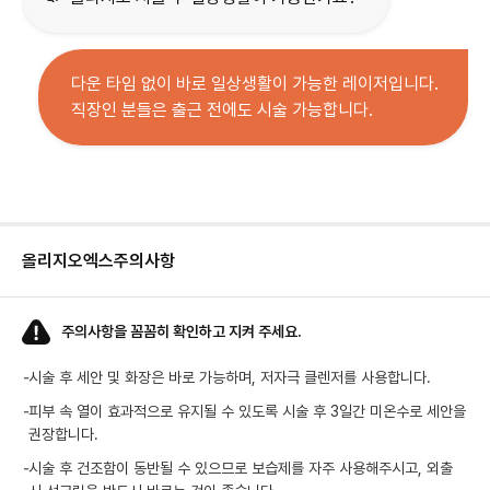
다운 타임 없이 바로 일상생활이 가능한 레이저입니다.
직장인 분들은 출근 전에도 시술 가능합니다.
올리지오엑스
주의사항
주의사항을 꼼꼼히 확인하고 지켜 주세요.
-
시술 후 세안 및 화장은 바로 가능하며, 저자극 클렌저를 사용합니다.
-
피부 속 열이 효과적으로 유지될 수 있도록 시술 후 3일간 미온수로 세안을
권장합니다.
-
시술 후 건조함이 동반될 수 있으므로 보습제를 자주 사용해주시고, 외출