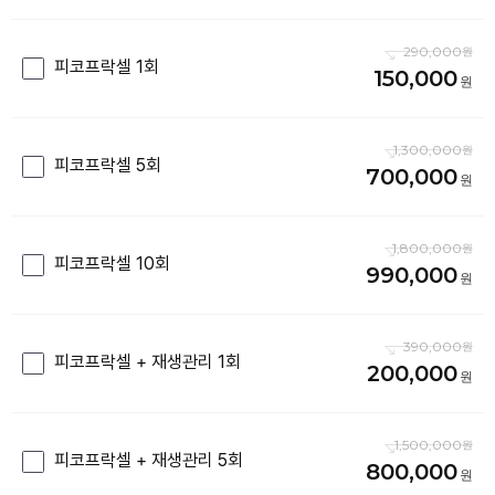
290,000
피코프락셀 1회
150,000
1,300,000
피코프락셀 5회
700,000
1,800,000
피코프락셀 10회
990,000
390,000
피코프락셀 + 재생관리 1회
200,000
1,500,000
피코프락셀 + 재생관리 5회
800,000