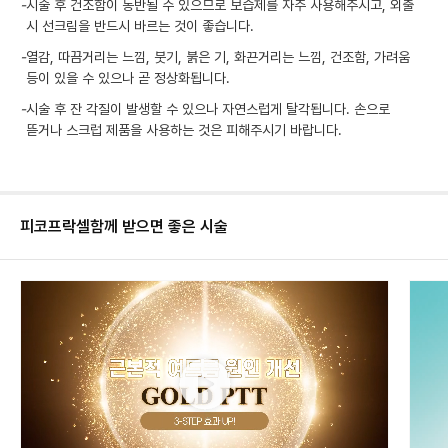
-
시술 후 건조함이 동반될 수 있으므로 보습제를 자주 사용해주시고, 외출
시 선크림을 반드시 바르는 것이 좋습니다.
-
열감, 따끔거리는 느낌, 붓기, 붉은 기, 화끈거리는 느낌, 건조함, 가려움
등이 있을 수 있으나 곧 정상화됩니다.
-
시술 후 잔 각질이 발생할 수 있으나 자연스럽게 탈각됩니다. 손으로
뜯거나 스크럽 제품을 사용하는 것은 피해주시기 바랍니다.
피코프락셀
함께 받으면 좋은 시술