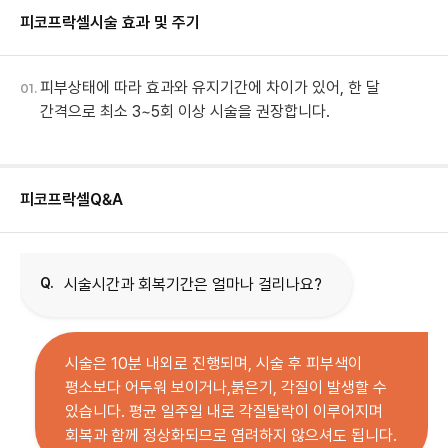
피코프락셀
시술 효과 및 주기
피부상태에 따라 효과와 유지기간에 차이가 있어, 한 달
01.
간격으로 최소 3~5회 이상 시술을 권장합니다.
피코프락셀
Q&A
Q.
시술시간과 회복기간은 얼마나 걸리나요?
시술은 10분 내외로 진행되며, 시술 후 피부색이
평소보다 어두워 보이거나,붉은기, 각질이 발생할 수
있습니다. 평균 일주일 내로 각질탈락이 이루어지며
회복과 함께 정상화되므로 염려하지 않으셔도 됩니다.