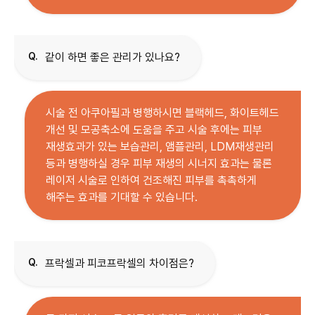
Q.
같이 하면 좋은 관리가 있나요?
시술 전 아쿠아필과 병행하시면 블랙헤드, 화이트헤드
개선 및 모공축소에 도움을 주고 시술 후에는 피부
재생효과가 있는 보습관리, 앰플관리, LDM재생관리
등과 병행하실 경우 피부 재생의 시너지 효과는 물론
레이저 시술로 인하여 건조해진 피부를 촉촉하게
해주는 효과를 기대할 수 있습니다.
Q.
프락셀과 피코프락셀의 차이점은?