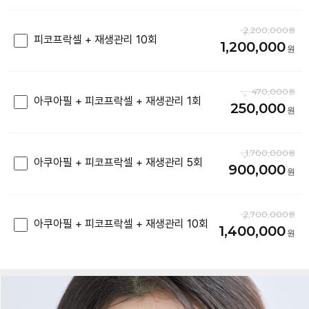
2,200,000
피코프락셀 + 재생관리 10회
1,200,000
470,000
아쿠아필 + 피코프락셀 + 재생관리 1회
250,000
1,700,000
아쿠아필 + 피코프락셀 + 재생관리 5회
900,000
2,700,000
아쿠아필 + 피코프락셀 + 재생관리 10회
1,400,000