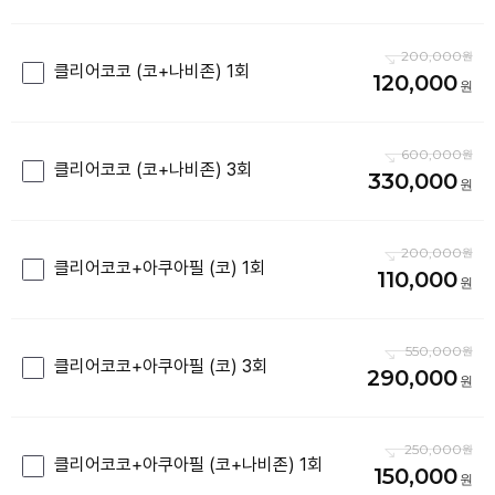
200,000
클리어코코 (코+나비존) 1회
120,000
600,000
클리어코코 (코+나비존) 3회
330,000
200,000
클리어코코+아쿠아필 (코) 1회
110,000
550,000
클리어코코+아쿠아필 (코) 3회
290,000
250,000
클리어코코+아쿠아필 (코+나비존) 1회
150,000