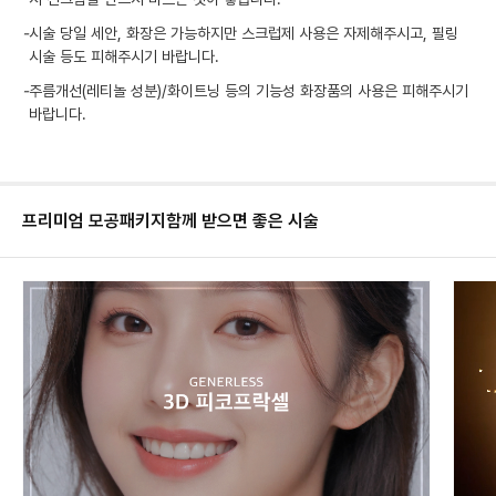
-
시술 당일 세안, 화장은 가능하지만 스크럽제 사용은 자제해주시고, 필링
시술 등도 피해주시기 바랍니다.
-
주름개선(레티놀 성분)/화이트닝 등의 기능성 화장품의 사용은 피해주시기
바랍니다.
프리미엄 모공패키지
함께 받으면 좋은 시술