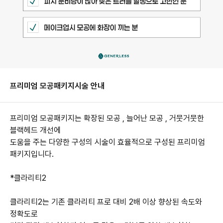
프리미엄 모공패키지
시술 안내
프리미엄 모공패키지는 확장된 모공 , 늘어난 모공 , 거뭇거뭇한
블랙헤드 개선에
도움을 주는 다양한 구성의 시술이 효율적으로 구성된 프리미엄
클라리티2는 기존 클라리티 프로 대비 2배 이상 향상된 속도와
정확도로