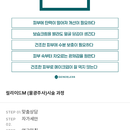
릴리이드M (물광주사)
시술 과정
맞춤상담
STEP 01.
자가세안
STEP
02.