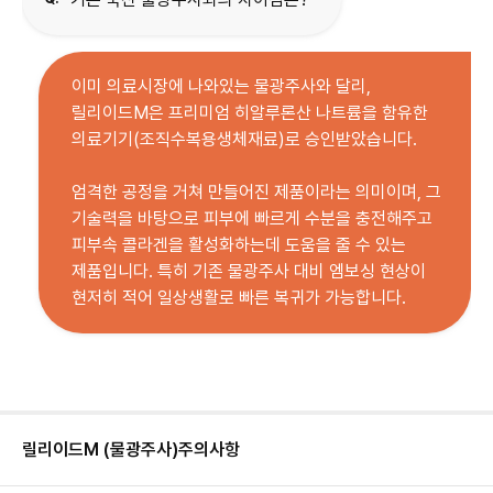
이미 의료시장에 나와있는 물광주사와 달리,
릴리이드M은 프리미엄 히알루론산 나트륨을 함유한
의료기기(조직수복용생체재료)로 승인받았습니다.
엄격한 공정을 거쳐 만들어진 제품이라는 의미이며, 그
기술력을 바탕으로 피부에 빠르게 수분을 충전해주고
피부속 콜라겐을 활성화하는데 도움을 줄 수 있는
제품입니다. 특히 기존 물광주사 대비 엠보싱 현상이
현저히 적어 일상생활로 빠른 복귀가 가능합니다.
릴리이드M (물광주사)
주의사항