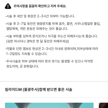
주의사항을 꼼꼼히 확인하고 지켜 주세요.
-
시술 후 세안 및 화장은 2~3시간 뒤부터 가능합니다.
-
시술 후 3~7일 동안은 염증방지를 위해 음주, 흡연, 사우나/찜질방 출입,
열탕목욕, 격한 운동은 피해주는 것이 좋습니다.
-
시술 부위를 심하게 문지르거나 자극을 주는건 피해주시는게 좋습니다.
(심한 마사지나 경락은 한 달 동안은 피해주세요)
-
약물로 인한 엠보싱 현상은 2~3시간 이내로 완화되며,피부상태에 따라
1~2일정도 지속될 수 있습니다.
-
주사시술로 피부 상태에 따라 멍과 붓기는 발생할 수 있으나 미약한
정도이며, 곧 완화됩니다.
릴리이드M (물광주사)
함께 받으면 좋은 시술