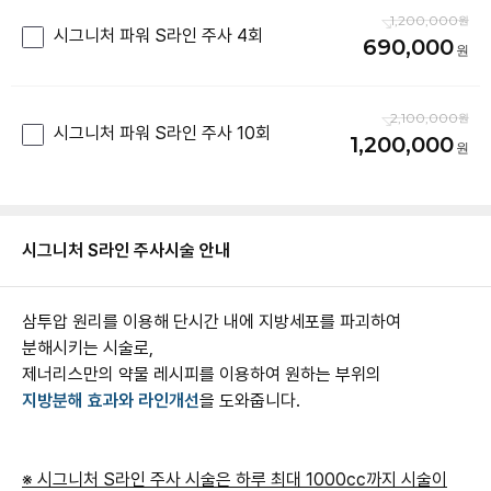
1,200,000
시그니처 파워 S라인 주사 4회
690,000
2,100,000
시그니처 파워 S라인 주사 10회
1,200,000
시그니처 S라인 주사
시술 안내
삼투압 원리를 이용해 단시간 내에 지방세포를 파괴하여
분해시키는 시술로,
제너리스만의 약물 레시피를 이용하여 원하는 부위의
지방분해 효과와 라인개선
을 도와줍니다.
※ 시그니처 S라인 주사 시술은 하루 최대 1000cc까지 시술이