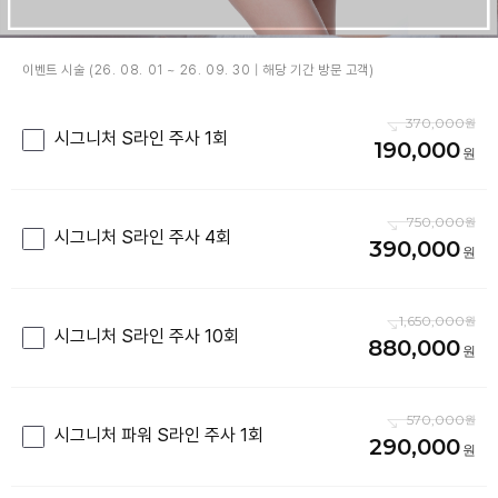
이벤트 시술 (26. 08. 01 ~ 26. 09. 30 | 해당 기간 방문 고객)
370,000
시그니처 S라인 주사 1회
190,000
750,000
시그니처 S라인 주사 4회
390,000
1,650,000
시그니처 S라인 주사 10회
880,000
570,000
시그니처 파워 S라인 주사 1회
290,000