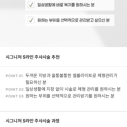
시그니처 S라인 주사
시술 추천
두꺼운 지방과 울퉁불퉁한 셀룰라이트로 체형관리가
POINT 01.
필요하신 분
일상생활에 지장 없이 시술로 체형 관리를 원하시는 분
POINT 02.
원하는 부위를 선택적으로 관리받기를 원하시는 분
POINT 03.
시그니처 S라인 주사
시술 과정