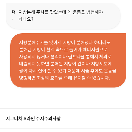
Q
지방분해 주사를 맞았는데 왜 운동을 병행해야
.
하나요?
지방분해주사를 맞아서 지방이 분해됐다 하더라도
분해된 지방이 혈액 속으로 들어가 에너지원으로
사용되지 않거나 혈액이나 림프액을 통해서 체외로
배출되지 못하면 분해된 지방이 간이나 지방세포에
쌓여 다시 살이 찔 수 있기 때문에 시술 후에도 운동을
병행하면 최상의 효과를 오래 유지할 수 있습니다.
시그니처 S라인 주사
주의사항