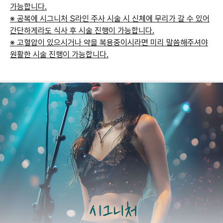
가능합니다.
※ 공복에 시그니처 S라인 주사 시술 시 신체에 무리가 갈 수 있어
간단하게라도 식사 후 시술 진행이 가능합니다.
※ 고혈압이 있으시거나 약을 복용중이시라면 미리 말씀해주셔야
원활한 시술 진행이 가능합니다.