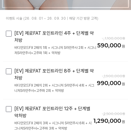
이벤트 시술 (26. 08. 01 ~ 26. 09. 30 | 해당 기간 방문 고객)
[EV] 제로FAT 포인트라인 4주 + 단계별 약
1,100,000
처방
590,000
바디인모드FX 2패치 1회 + 시그니처 S라인주사 2회 + 시그니
처S라인주사+고주파 1회 + 약처방
[EV] 제로FAT 포인트라인 8주 + 단계별 약
1,900,000
처방
990,000
바디인모드FX 2패치 2회 + 시그니처 S라인주사 4회 + 시그
니처S라인주사+고주파 2회 + 약처방
[EV] 제로FAT 포인트라인 12주 + 단계별
2,500,000
약처방
1,290,000
바디인모드FX 2패치 3회 + 시그니처 S라인주사 6회 + 시
그니처S라인주사+고주파 3회 + 약처방