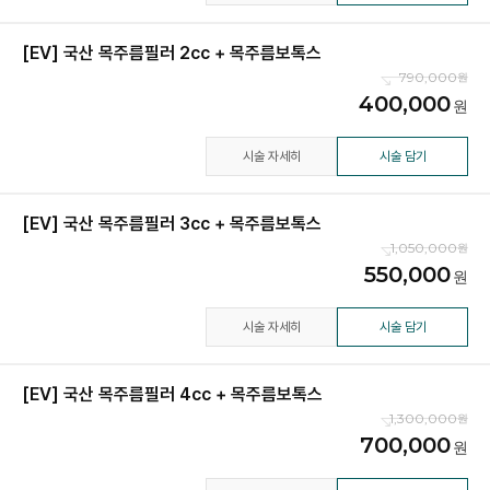
[EV] 국산 목주름필러 2cc + 목주름보톡스
790,000
400,000
시술 자세히
시술 담기
[EV] 국산 목주름필러 3cc + 목주름보톡스
1,050,000
550,000
시술 자세히
시술 담기
[EV] 국산 목주름필러 4cc + 목주름보톡스
1,300,000
700,000