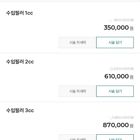
수입필러 1cc
690,000
350,000
시술 자세히
시술 담기
수입필러 2cc
1,200,000
610,000
시술 자세히
시술 담기
수입필러 3cc
1,650,000
870,000
시술 자세히
시술 담기