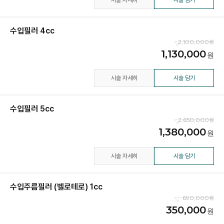
수입필러 4cc
2,100,000
1,130,000
시술 자세히
시술 담기
수입필러 5cc
2,650,000
1,380,000
시술 자세히
시술 담기
수입주름필러 (벨로테로) 1cc
690,000
350,000