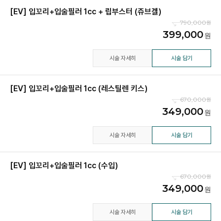
[EV] 입꼬리+입술필러 1cc + 립부스터 (쥬브겔)
790,000
399,000
시술 자세히
시술 담기
[EV] 입꼬리+입술필러 1cc (레스틸렌 키스)
670,000
349,000
시술 자세히
시술 담기
[EV] 입꼬리+입술필러 1cc (수입)
670,000
349,000
시술 자세히
시술 담기