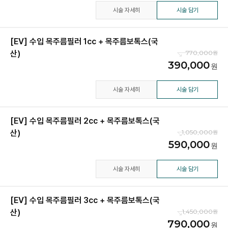
시술 자세히
시술 담기
[EV] 수입 목주름필러 1cc + 목주름보톡스(국
산)
770,000
390,000
시술 자세히
시술 담기
[EV] 수입 목주름필러 2cc + 목주름보톡스(국
산)
1,050,000
590,000
시술 자세히
시술 담기
[EV] 수입 목주름필러 3cc + 목주름보톡스(국
산)
1,450,000
790,000