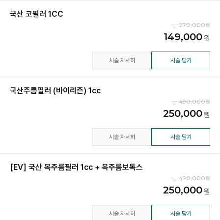
국산 코필러 1CC
270,000
149,000
시술 자세히
시술 담기
국산주름필러 (바이리즌) 1cc
490,000
250,000
시술 자세히
시술 담기
[EV] 국산 목주름필러 1cc + 목주름보톡스
490,000
250,000
시술 자세히
시술 담기