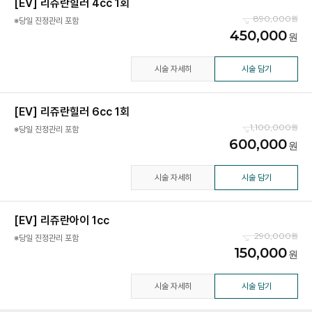
[EV] 리쥬란힐러 4cc 1회
890,000
※당일 진정관리 포함
450,000
시술 자세히
시술 담기
[EV] 리쥬란힐러 6cc 1회
1,100,000
※당일 진정관리 포함
600,000
시술 자세히
시술 담기
[EV] 리쥬란아이 1cc
290,000
※당일 진정관리 포함
150,000
시술 자세히
시술 담기