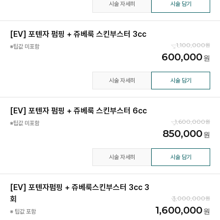
시술 자세히
시술 담기
[EV] 포텐자 펌핑 + 쥬베룩 스킨부스터 3cc
1,100,000
※팁값 미포함
600,000
시술 자세히
시술 담기
[EV] 포텐자 펌핑 + 쥬베룩 스킨부스터 6cc
1,600,000
※팁값 미포함
850,000
시술 자세히
시술 담기
[EV] 포텐자펌핑 + 쥬베룩스킨부스터 3cc 3
회
3,000,000
1,600,000
※ 팁값 포함