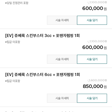
1,100,000
※당일 진정관리 포함
600,000
시술 자세히
시술 담기
[EV] 쥬베룩 스킨부스터 3cc + 포텐자펌핑 1회
1,100,000
※팁값 미포함
600,000
시술 자세히
시술 담기
[EV] 쥬베룩 스킨부스터 6cc + 포텐자펌핑 1회
1,600,000
※팁값 미포함
850,000
시술 자세히
시술 담기