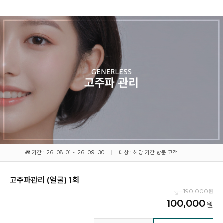
🎁 기간 : 26. 08. 01 ~ 26. 09. 30
대상 : 해당 기간 방문 고객
고주파관리 (얼굴) 1회
190,000
100,000