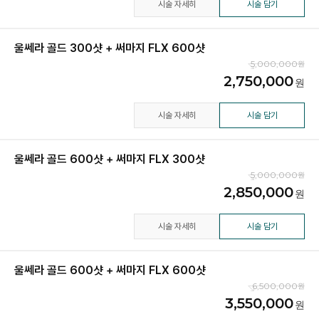
시술 자세히
시술 담기
울쎄라 골드 300샷 + 써마지 FLX 600샷
5,000,000
2,750,000
시술 자세히
시술 담기
울쎄라 골드 600샷 + 써마지 FLX 300샷
5,000,000
2,850,000
시술 자세히
시술 담기
울쎄라 골드 600샷 + 써마지 FLX 600샷
6,500,000
3,550,000