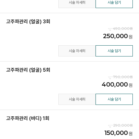
시술 자세히
시술 담기
고주파관리 (얼굴) 3회
490,000
250,000
시술 자세히
시술 담기
고주파관리 (얼굴) 5회
790,000
400,000
시술 자세히
시술 담기
고주파관리 (바디) 1회
290,000
150,000