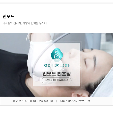
인모드
리프팅의 신세계, 지방과 탄력을 동시에!
🎁 기간 : 26. 08. 01 ~ 26. 09. 30
대상 : 해당 기간 방문 고객