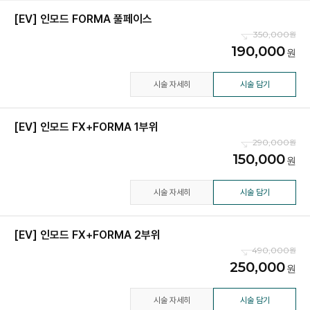
[EV] 인모드 FORMA 풀페이스
350,000
190,000
시술 자세히
시술 담기
[EV] 인모드 FX+FORMA 1부위
290,000
150,000
시술 자세히
시술 담기
[EV] 인모드 FX+FORMA 2부위
490,000
250,000
시술 자세히
시술 담기