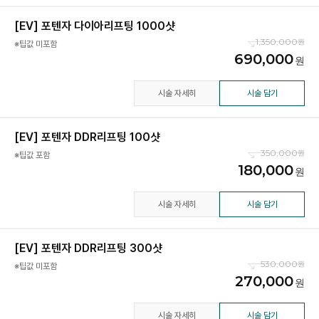
[EV] 포텐자 다이아리프팅 1000샷
1,350,000
※팁값 미포함
690,000
시술 자세히
시술 담기
[EV] 포텐자 DDR리프팅 100샷
350,000
※팁값 포함
180,000
시술 자세히
시술 담기
[EV] 포텐자 DDR리프팅 300샷
530,000
※팁값 미포함
270,000
시술 자세히
시술 담기