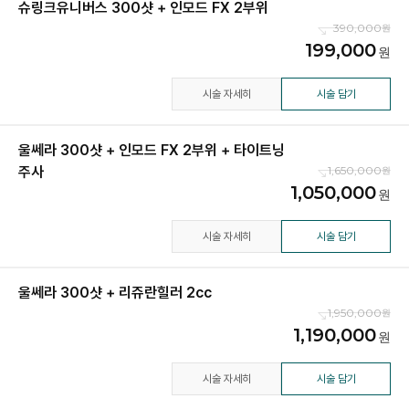
슈링크유니버스 300샷 + 인모드 FX 2부위
390,000
199,000
시술 자세히
시술 담기
울쎄라 300샷 + 인모드 FX 2부위 + 타이트닝
주사
1,650,000
1,050,000
시술 자세히
시술 담기
울쎄라 300샷 + 리쥬란힐러 2cc
1,950,000
1,190,000
시술 자세히
시술 담기