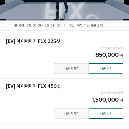
🎁 기간 : 26. 08. 01 ~ 26. 09. 30
대상 : 해당 기간 방문 고객
[EV] 아이써마지 FLX 225샷
1,600,000
850,000
시술 자세히
시술 담기
[EV] 아이써마지 FLX 450샷
2,900,000
1,500,000
시술 자세히
시술 담기