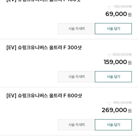
125,000
69,000
시술 자세히
시술 담기
[EV] 슈링크유니버스 울트라 F 300샷
305,000
159,000
시술 자세히
시술 담기
[EV] 슈링크유니버스 울트라 F 600샷
510,000
269,000
시술 자세히
시술 담기