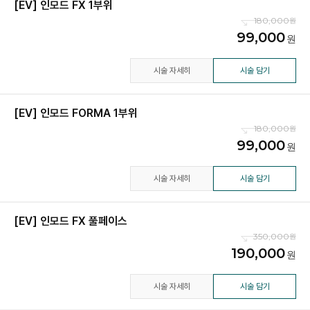
[EV] 인모드 FX 1부위
180,000
99,000
시술 자세히
시술 담기
[EV] 인모드 FORMA 1부위
180,000
99,000
시술 자세히
시술 담기
[EV] 인모드 FX 풀페이스
350,000
190,000
시술 자세히
시술 담기