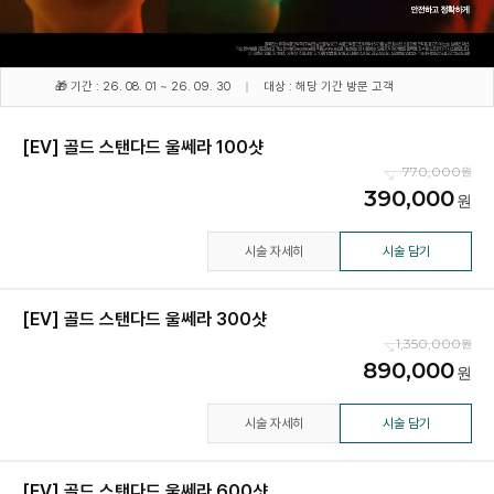
🎁 기간 : 26. 08. 01 ~ 26. 09. 30
대상 : 해당 기간 방문 고객
[EV] 골드 스탠다드 울쎄라 100샷
770,000
390,000
시술 자세히
시술 담기
[EV] 골드 스탠다드 울쎄라 300샷
1,350,000
890,000
시술 자세히
시술 담기
[EV] 골드 스탠다드 울쎄라 600샷