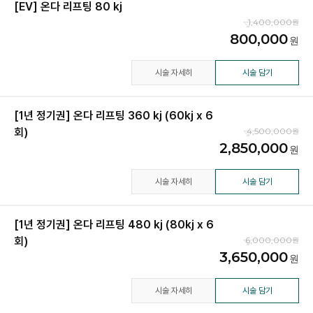
[EV] 온다 리프팅 80 kj
1,400,000
800,000
시술 자세히
시술 담기
[1년 정기권] 온다 리프팅 360 kj (60kj x 6
회)
4,500,000
2,850,000
시술 자세히
시술 담기
[1년 정기권] 온다 리프팅 480 kj (80kj x 6
회)
6,000,000
3,650,000
시술 자세히
시술 담기