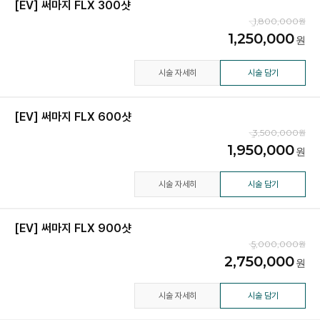
[EV] 써마지 FLX 300샷
1,800,000
1,250,000
시술 자세히
시술 담기
[EV] 써마지 FLX 600샷
3,500,000
1,950,000
시술 자세히
시술 담기
[EV] 써마지 FLX 900샷
5,000,000
2,750,000
시술 자세히
시술 담기