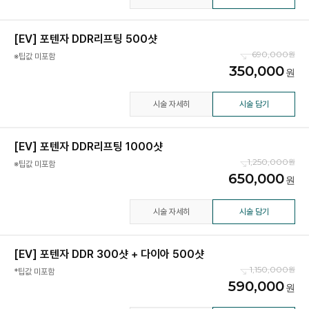
[EV] 포텐자 DDR리프팅 500샷
690,000
※팁값 미포함
350,000
시술 자세히
시술 담기
[EV] 포텐자 DDR리프팅 1000샷
1,250,000
※팁값 미포함
650,000
시술 자세히
시술 담기
[EV] 포텐자 DDR 300샷 + 다이아 500샷
1,150,000
*팁값 미포함
590,000