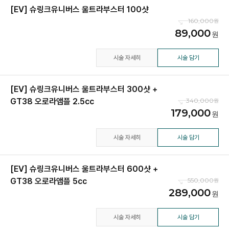
[EV] 슈링크유니버스 울트라부스터 100샷
160,000
89,000
시술 자세히
시술 담기
[EV] 슈링크유니버스 울트라부스터 300샷 +
GT38 오로라앰플 2.5cc
340,000
179,000
시술 자세히
시술 담기
[EV] 슈링크유니버스 울트라부스터 600샷 +
GT38 오로라앰플 5cc
550,000
289,000
시술 자세히
시술 담기